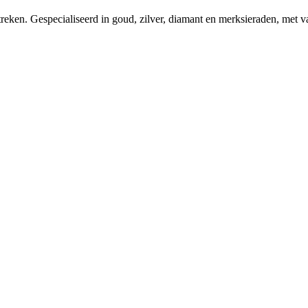
ken. Gespecialiseerd in goud, zilver, diamant en merksieraden, met va