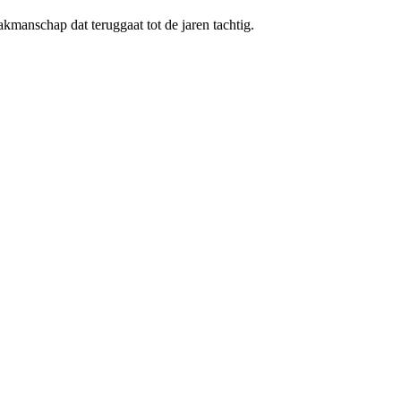
kmanschap dat teruggaat tot de jaren tachtig.