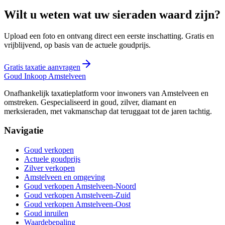
Wilt u weten wat uw sieraden waard zijn?
Upload een foto en ontvang direct een eerste inschatting. Gratis en
vrijblijvend, op basis van de actuele goudprijs.
Gratis taxatie aanvragen
Goud Inkoop
Amstelveen
Onafhankelijk taxatieplatform voor inwoners van Amstelveen en
omstreken. Gespecialiseerd in goud, zilver, diamant en
merksieraden, met vakmanschap dat teruggaat tot de jaren tachtig.
Navigatie
Goud verkopen
Actuele goudprijs
Zilver verkopen
Amstelveen en omgeving
Goud verkopen Amstelveen-Noord
Goud verkopen Amstelveen-Zuid
Goud verkopen Amstelveen-Oost
Goud inruilen
Waardebepaling