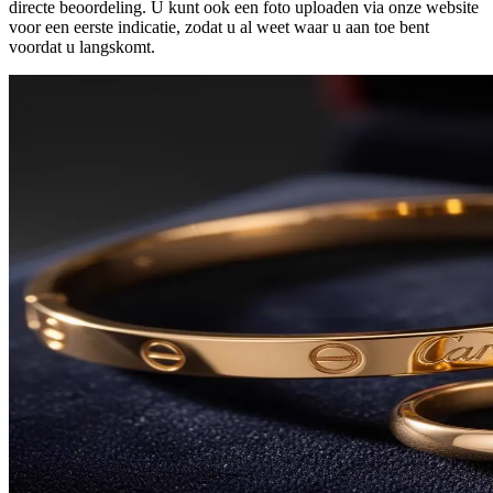
directe beoordeling. U kunt ook een foto uploaden via onze website
voor een eerste indicatie, zodat u al weet waar u aan toe bent
voordat u langskomt.