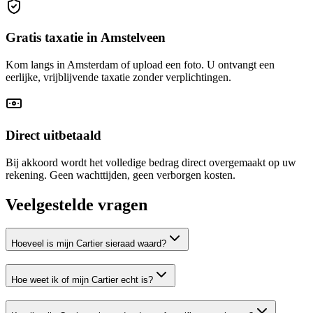
Gratis taxatie in Amstelveen
Kom langs in Amsterdam of upload een foto. U ontvangt een
eerlijke, vrijblijvende taxatie zonder verplichtingen.
Direct uitbetaald
Bij akkoord wordt het volledige bedrag direct overgemaakt op uw
rekening. Geen wachttijden, geen verborgen kosten.
Veelgestelde vragen
Hoeveel is mijn Cartier sieraad waard?
Hoe weet ik of mijn Cartier echt is?