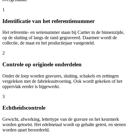
1
Identificatie van het referentienummer
Het referentie- en serienummer staan bij Cartier in de binnenzijde,
op de sluiting of langs de rand gegraveerd. Daarmee wordt de
collectie, de maat en het productiejaar vastgesteld.
2
Controle op originele onderdelen
Onder de loep worden gravures, sluiting, schakels en zettingen
vergeleken met de fabrieksuitvoering. Ook wordt gekeken of het
oppervlak eerder is bijgewerkt.
3
Echtheidscontrole
Gewicht, afwerking, lettertype van de gravure en het keurmerk
worden getoetst. Het edelmetaal wordt op gehalte getest, en stenen
worden apart beoordeeld.