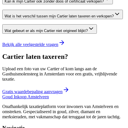
Kan ik mijn Cartier ook zonder doos of certificaat verkopen?
Wat is het verschil tussen mijn Cartier laten taxeren en verkopen?
Wat gebeurt er als mijn Cartier niet origineel blijkt?
Bekijk alle veelgestelde vragen
Cartier laten taxeren?
Upload een foto van uw Cartier of kom langs aan de
Gasthuismolensteeg in Amsterdam voor een gratis, vrijblijvende
taxatie.
Gratis waardebepaling aanvragen
Goud Inkoop
Amstelveen
Onafhankelijk taxatieplatform voor inwoners van Amstelveen en
omstreken. Gespecialiseerd in goud, zilver, diamant en
merksieraden, met vakmanschap dat teruggaat tot de jaren tachtig.
Navigatie