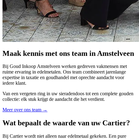
Maak kennis met ons team in Amstelveen
Bij Goud Inkoop Amstelveen werken gedreven vakmensen met
ruime ervaring in edelmetalen. Ons team combineert jarenlange
expertise in taxatie en goudhandel met oprechte aandacht voor
iedere klant.
Van een vergeten ring in uw sieradendoos tot een complete gouden
collectie: elk stuk krijgt de aandacht die het verdient.
Meer over ons team →
Wat bepaalt de waarde van uw
Cartier
?
Bij Cartier wordt niet alleen naar edelmetaal gekeken. Een pure